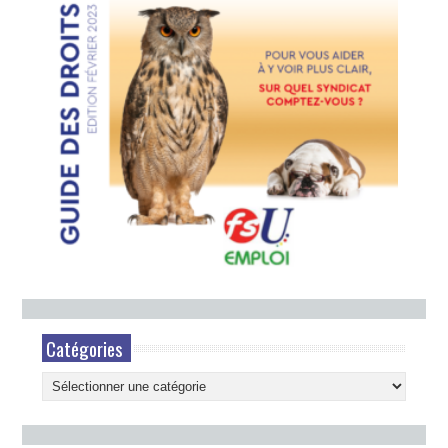
Catégories
Catégories