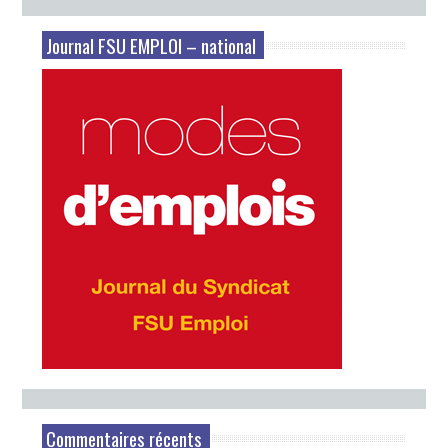
Journal FSU EMPLOI – national
Commentaires récents