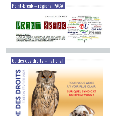
Point-break – régional PACA
Guides des droits – national