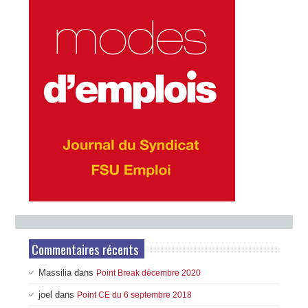
Commentaires récents
Massilia
dans
Point Break décembre 2020
joel
dans
Point CE du 6 septembre 2018