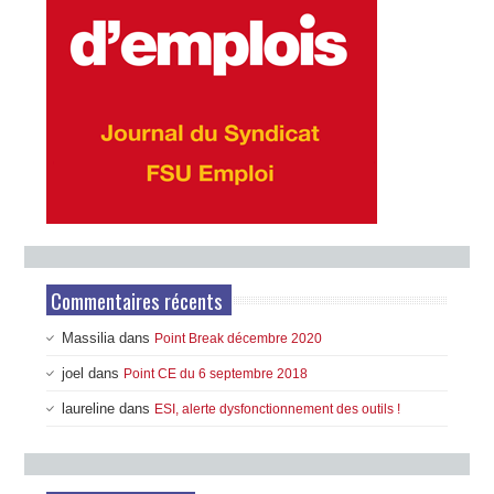
Commentaires récents
Massilia
dans
Point Break décembre 2020
joel
dans
Point CE du 6 septembre 2018
laureline
dans
ESI, alerte dysfonctionnement des outils !