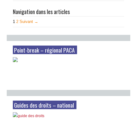
Navigation dans les articles
1
2
Suivant →
Point-break – régional PACA
Guides des droits – national