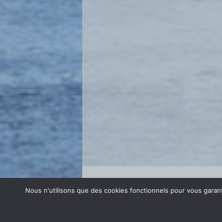
Se connecter
Nous n'utilisons que des cookies fonctionnels pour vous garanti