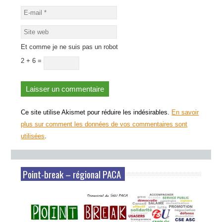
Et comme je ne suis pas un robot
2 + 6 =
Ce site utilise Akismet pour réduire les indésirables.
En savoir
plus sur comment les données de vos commentaires sont
utilisées
.
Point-break – régional PACA