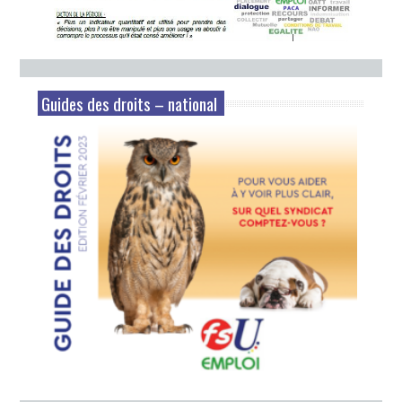
Guides des droits – national