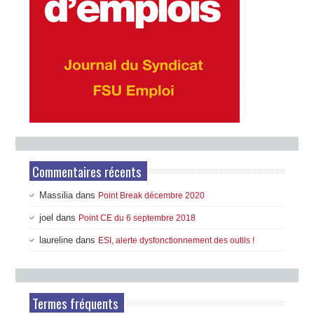
Commentaires récents
Massilia
dans
Point Break décembre 2020
joel
dans
Point CE du 6 septembre 2018
laureline
dans
ESI, alerte dysfonctionnement des outils !
Termes fréquents