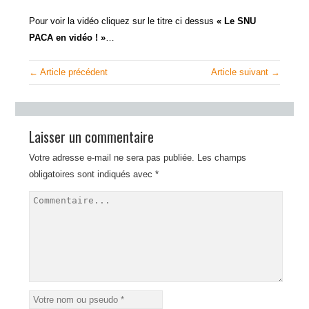
Pour voir la vidéo cliquez sur le titre ci dessus
« Le SNU
PACA en vidéo ! »
…
← Article précédent
Article suivant →
Laisser un commentaire
Votre adresse e-mail ne sera pas publiée.
Les champs
obligatoires sont indiqués avec
*