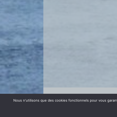
Se connecter
Nous n'utilisons que des cookies fonctionnels pour vous garanti