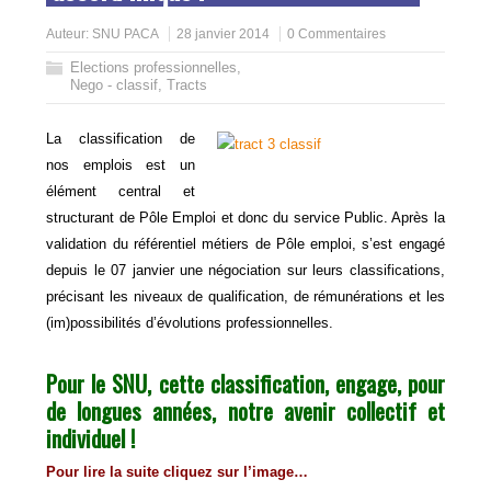
Auteur:
SNU PACA
28 janvier 2014
0 Commentaires
Elections professionnelles
,
Nego - classif
,
Tracts
La classification de
nos emplois est un
élément central et
structurant de Pôle Emploi et donc du service Public. Après la
validation du référentiel métiers de Pôle emploi, s’est engagé
depuis le 07 janvier une négociation sur leurs classifications,
précisant les niveaux de qualification, de rémunérations et les
(im)possibilités d’évolutions professionnelles.
Pour le SNU, cette classification, engage, pour
de longues années, notre avenir collectif et
individuel !
Pour lire la suite cliquez sur l’image…