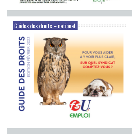
Guides des droits – national