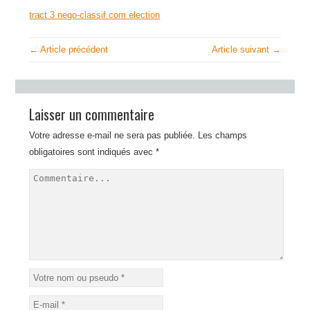
tract 3 nego-classif com election
← Article précédent
Article suivant →
Laisser un commentaire
Votre adresse e-mail ne sera pas publiée.
Les champs
obligatoires sont indiqués avec
*