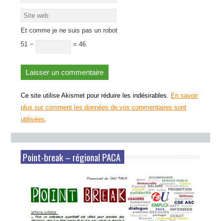
Et comme je ne suis pas un robot
51 −
= 46
Ce site utilise Akismet pour réduire les indésirables.
En savoir
plus sur comment les données de vos commentaires sont
utilisées
.
Point-break – régional PACA