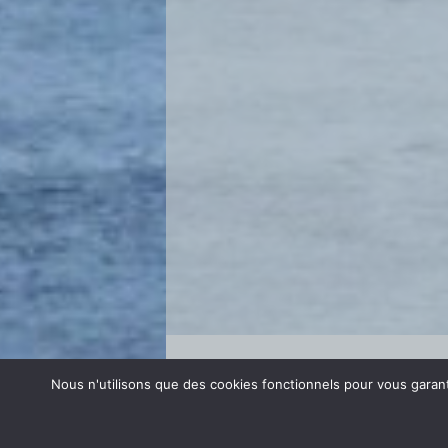
Se connecter
Nous n'utilisons que des cookies fonctionnels pour vous garanti