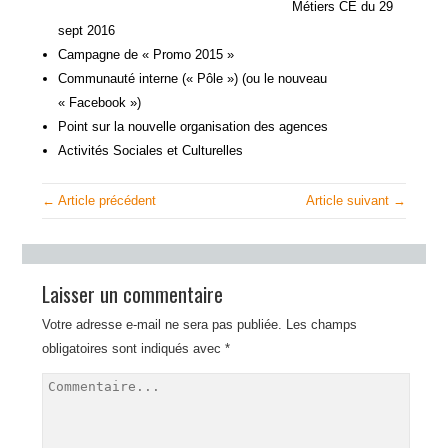
Métiers CE du 29
sept 2016
Campagne de « Promo 2015 »
Communauté interne (« Pôle ») (ou le nouveau
« Facebook »)
Point sur la nouvelle organisation des agences
Activités Sociales et Culturelles
← Article précédent
Article suivant →
Laisser un commentaire
Votre adresse e-mail ne sera pas publiée.
Les champs
obligatoires sont indiqués avec
*