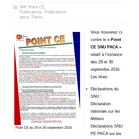
IRP
,
Point CE
,
Publications
,
Publications
paca
,
Tracts
Vous trouverez ci-
contre le
« Point
CE SNU PACA »
relatif à l’instance
des 29 et 30
septembre 2016.
Les titres:
Déclarations du
SNU :
Déclaration
nationale sur les
Métiers
Déclarations SNU
Point CE du 29 et 30 septembre 2016
PE PACA sur les