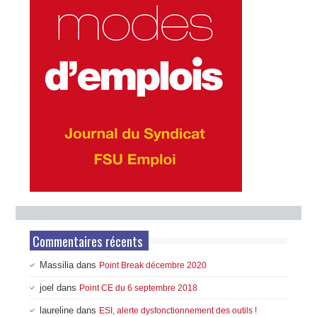
Commentaires récents
Massilia
dans
Point Break décembre 2020
joel
dans
Point CE du 6 septembre 2018
laureline
dans
ESI, alerte dysfonctionnement des outils !