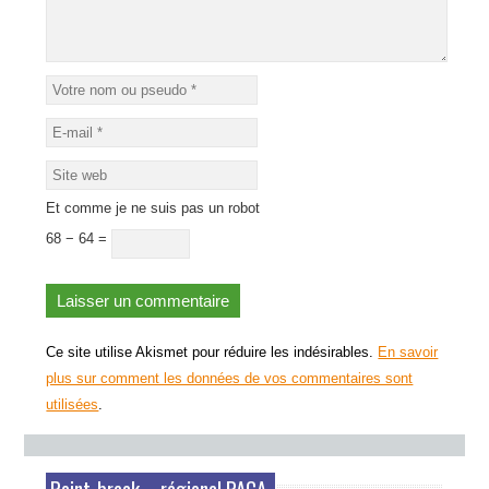
Et comme je ne suis pas un robot
68 − 64 =
Ce site utilise Akismet pour réduire les indésirables.
En savoir
plus sur comment les données de vos commentaires sont
utilisées
.
Point-break – régional PACA