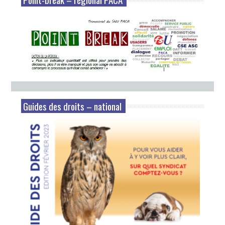
Guides des droits – national