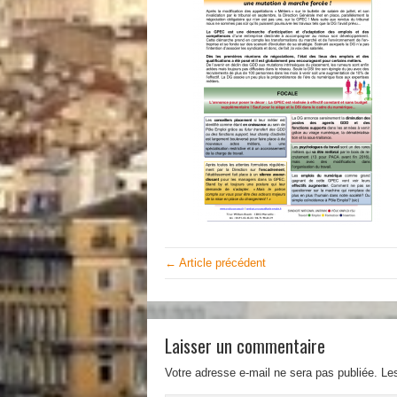
← Article précédent
Laisser un commentaire
Votre adresse e-mail ne sera pas publiée.
Le