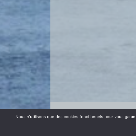
Se connecter
Nous n'utilisons que des cookies fonctionnels pour vous garanti