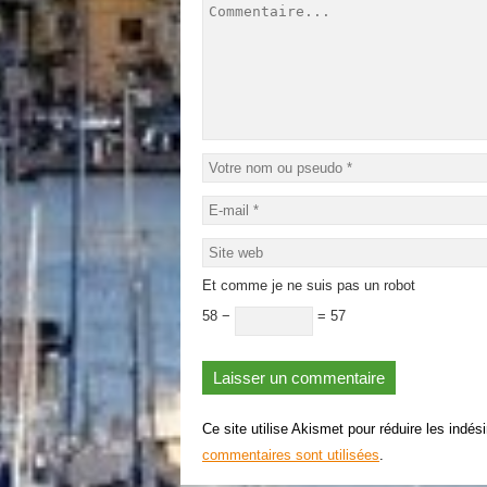
Et comme je ne suis pas un robot
58 −
= 57
Ce site utilise Akismet pour réduire les indés
commentaires sont utilisées
.