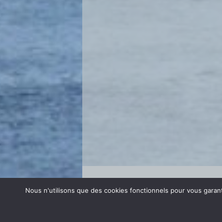
Se connecter
Nous n'utilisons que des cookies fonctionnels pour vous garanti