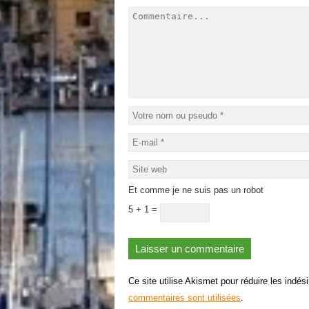
Et comme je ne suis pas un robot
5 + 1 =
Ce site utilise Akismet pour réduire les indés
commentaires sont utilisées
.