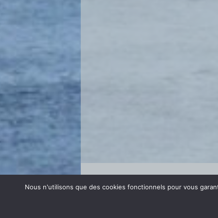
Se connecter
Nous n'utilisons que des cookies fonctionnels pour vous garanti