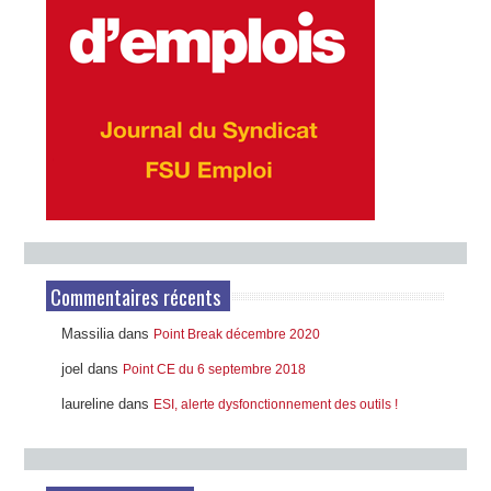
Commentaires récents
Massilia
dans
Point Break décembre 2020
joel
dans
Point CE du 6 septembre 2018
laureline
dans
ESI, alerte dysfonctionnement des outils !