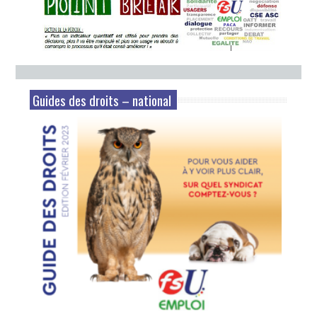
Guides des droits – national