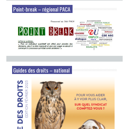
Point-break – régional PACA
Guides des droits – national