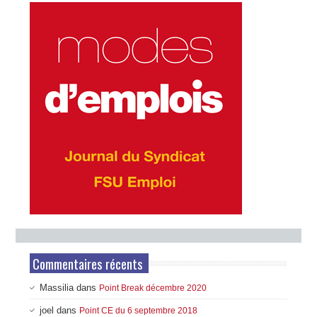
Commentaires récents
Massilia
dans
Point Break décembre 2020
joel
dans
Point CE du 6 septembre 2018