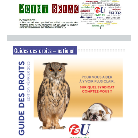
Guides des droits – national