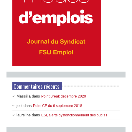
Commentaires récents
Massilia
dans
Point Break décembre 2020
joel
dans
Point CE du 6 septembre 2018
laureline
dans
ESI, alerte dysfonctionnement des outils !