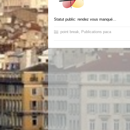
Statut public: rendez vous manqué…
point break
,
Publications paca