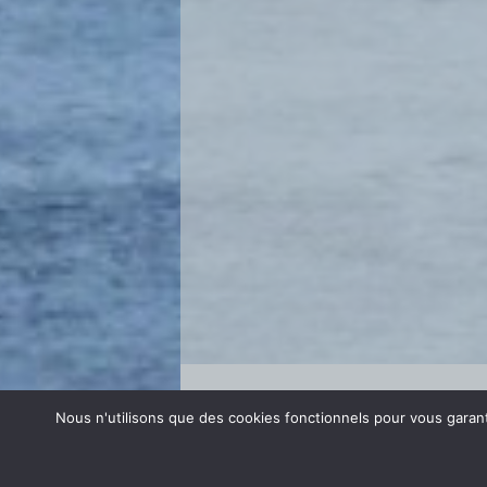
Se connecter
Nous n'utilisons que des cookies fonctionnels pour vous garanti