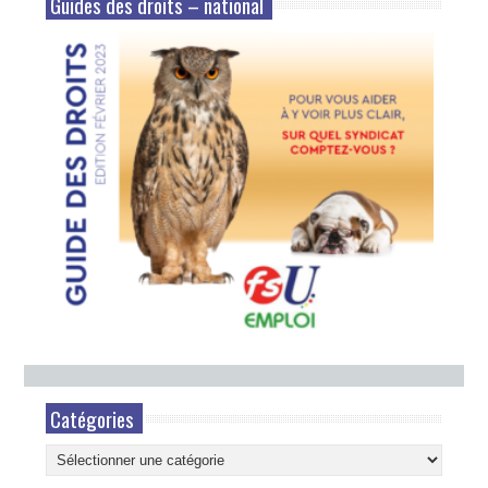
Guides des droits – national
Catégories
Catégories