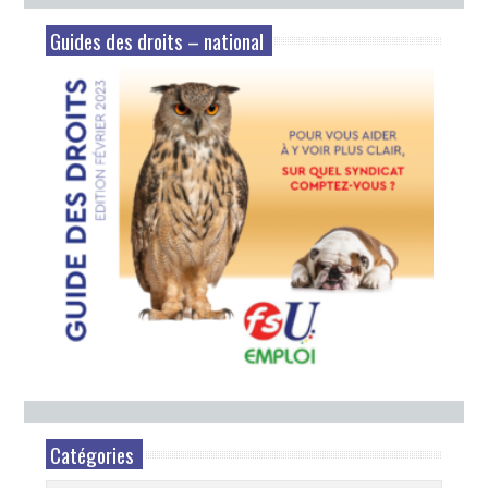
Guides des droits – national
Catégories