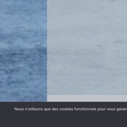
Se connecter
Nous n'utilisons que des cookies fonctionnels pour vous garanti