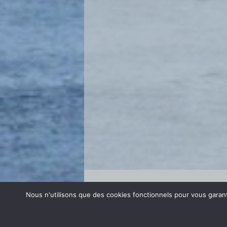
Se connecter
Nous n'utilisons que des cookies fonctionnels pour vous garanti