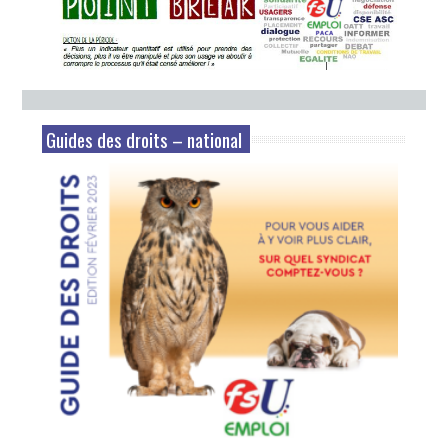
Guides des droits – national