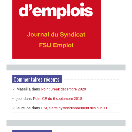
Commentaires récents
Massilia
dans
Point Break décembre 2020
joel
dans
Point CE du 6 septembre 2018
laureline
dans
ESI, alerte dysfonctionnement des outils !