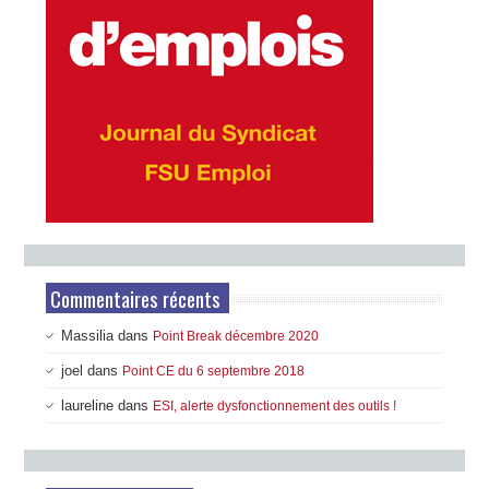
Commentaires récents
Massilia
dans
Point Break décembre 2020
joel
dans
Point CE du 6 septembre 2018
laureline
dans
ESI, alerte dysfonctionnement des outils !