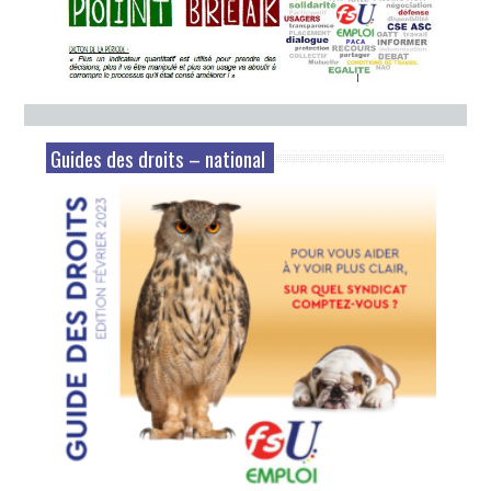
Guides des droits – national