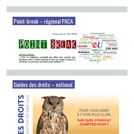
Point-break – régional PACA
Guides des droits – national