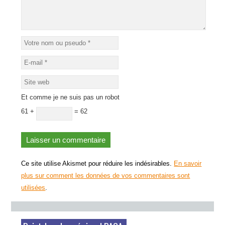
Et comme je ne suis pas un robot
61 +
= 62
Ce site utilise Akismet pour réduire les indésirables.
En savoir
plus sur comment les données de vos commentaires sont
utilisées
.