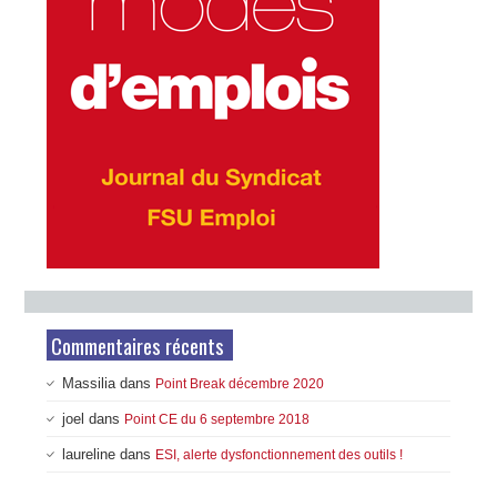
Commentaires récents
Massilia
dans
Point Break décembre 2020
joel
dans
Point CE du 6 septembre 2018
laureline
dans
ESI, alerte dysfonctionnement des outils !