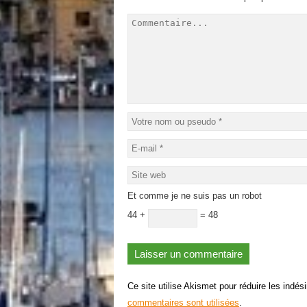
Et comme je ne suis pas un robot
44 +
= 48
Ce site utilise Akismet pour réduire les indés
commentaires sont utilisées
.