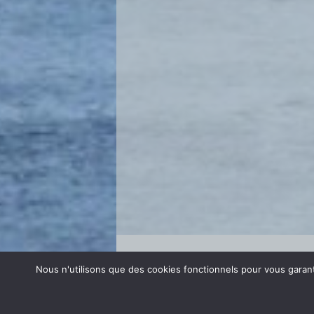
Se connecter
Nous n'utilisons que des cookies fonctionnels pour vous garanti