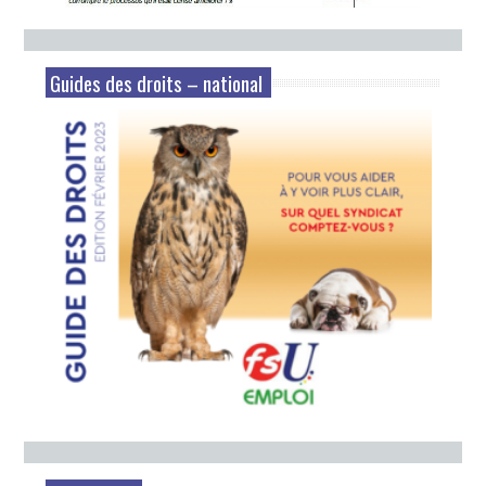
Guides des droits – national