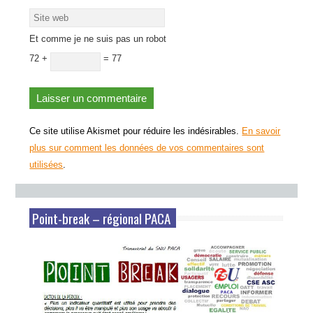
Et comme je ne suis pas un robot
72 +
= 77
Ce site utilise Akismet pour réduire les indésirables.
En savoir
plus sur comment les données de vos commentaires sont
utilisées
.
Point-break – régional PACA