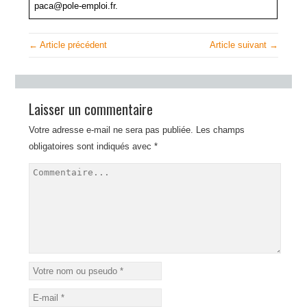
paca@pole-emploi.fr.
← Article précédent
Article suivant →
Laisser un commentaire
Votre adresse e-mail ne sera pas publiée.
Les champs
obligatoires sont indiqués avec
*