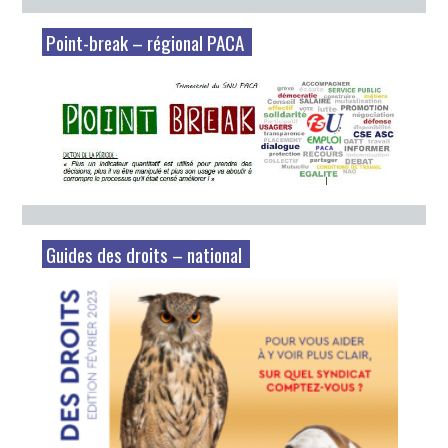
Point-break – régional PACA
Guides des droits – national