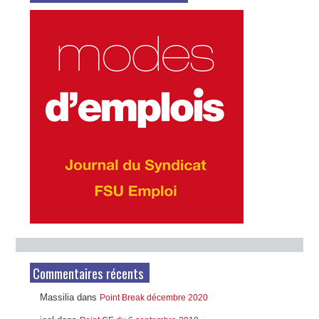
Commentaires récents
Massilia
dans
Point Break décembre 2020