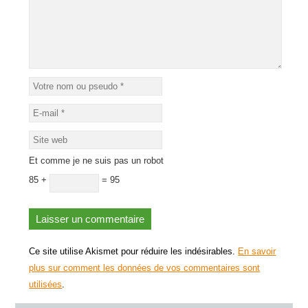
Et comme je ne suis pas un robot
85 +
= 95
Ce site utilise Akismet pour réduire les indésirables.
En savoir
plus sur comment les données de vos commentaires sont
utilisées
.