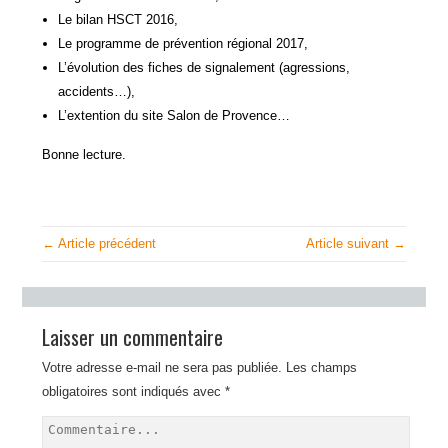
Le bilan HSCT 2016,
Le programme de prévention régional 2017,
L’évolution des fiches de signalement (agressions,
accidents…),
L’extention du site Salon de Provence…
Bonne lecture.
← Article précédent
Article suivant →
Laisser un commentaire
Votre adresse e-mail ne sera pas publiée.
Les champs
obligatoires sont indiqués avec
*