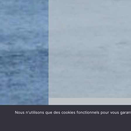
Se connecter
Nous n'utilisons que des cookies fonctionnels pour vous garanti