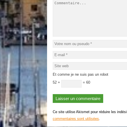
Et comme je ne suis pas un robot
52 +
= 60
Ce site utilise Akismet pour réduire les indés
commentaires sont utilisées
.