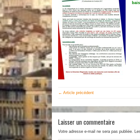
bais
← Article précédent
Laisser un commentaire
Votre adresse e-mail ne sera pas publiée.
Le