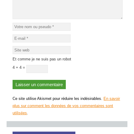
Et comme je ne suis pas un robot
4 + 4 =
Ce site utilise Akismet pour réduire les indésirables.
En savoir
plus sur comment les données de vos commentaires sont
utilisées
.