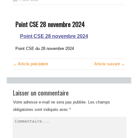
Point CSE 28 novembre 2024
Point CSE 28 novembre 2024
Point CSE du 28 novembre 2024
← Article précédent
Article suivant →
Laisser un commentaire
Votre adresse e-mail ne sera pas publiée.
Les champs
obligatoires sont indiqués avec
*