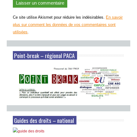
Ce site utilise Akismet pour réduire les indésirables.
En savoir
plus sur comment les données de vos commentaires sont
utilisées
.
Point-break – régional PACA
Guides des droits – national