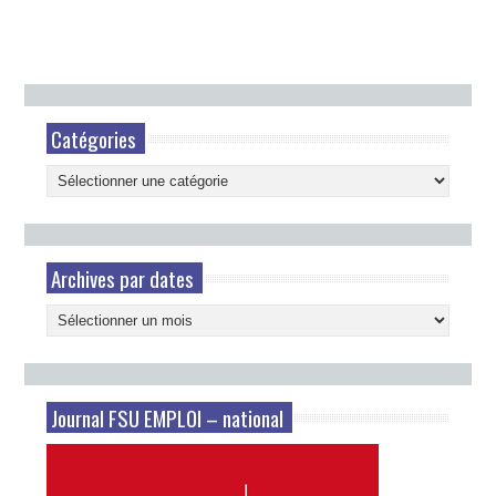
Catégories
Catégories
Archives par dates
Archives
par
dates
Journal FSU EMPLOI – national