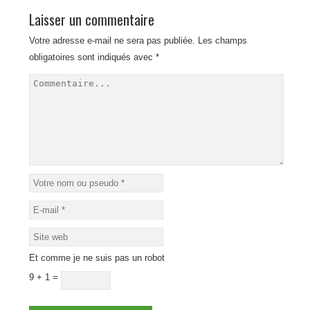
Laisser un commentaire
Votre adresse e-mail ne sera pas publiée.
Les champs
obligatoires sont indiqués avec
*
Et comme je ne suis pas un robot
9 + 1 =