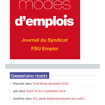
Commentaires récents
Massilia
dans
Point Break décembre 2020
joel
dans
Point CE du 6 septembre 2018
laureline
dans
ESI, alerte dysfonctionnement des outils !