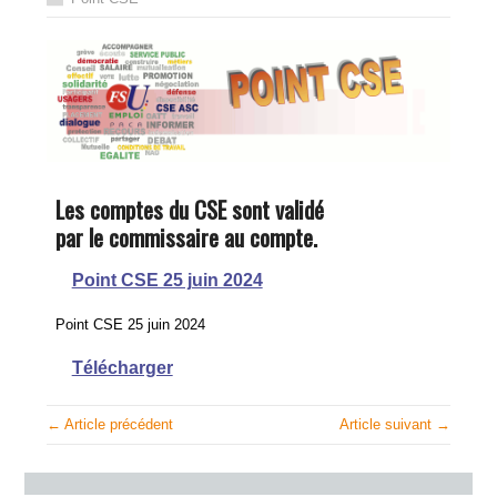
Les comptes du CSE sont validé
par le commissaire au compte.
Point CSE 25 juin 2024
Point CSE 25 juin 2024
Télécharger
← Article précédent
Article suivant →