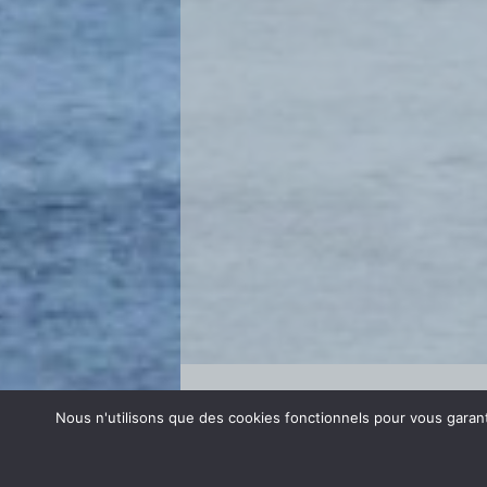
Se connecter
Nous n'utilisons que des cookies fonctionnels pour vous garanti