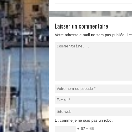
Laisser un commentaire
Votre adresse e-mail ne sera pas publiée.
Le
Et comme je ne suis pas un robot
+ 62 = 66