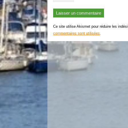
Ce site utilise Akismet pour réduire les indés
commentaires sont utilisées
.