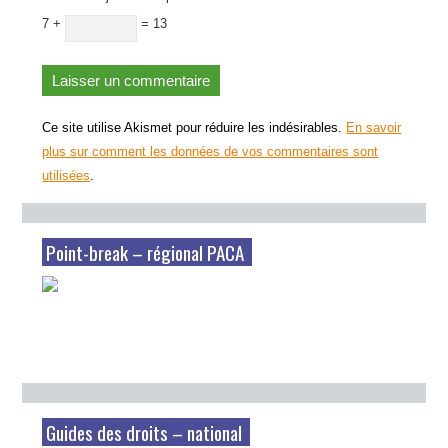
7 +
= 13
Ce site utilise Akismet pour réduire les indésirables.
En savoir
plus sur comment les données de vos commentaires sont
utilisées
.
Point-break – régional PACA
Guides des droits – national