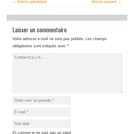
← Article précédent
Article suivant →
Laisser un commentaire
Votre adresse e-mail ne sera pas publiée.
Les champs
obligatoires sont indiqués avec
*
Et comme je ne suis pas un robot