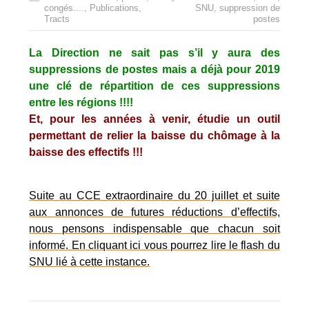
congés....
,
Publications
,
SNU
,
suppression de
Tracts
postes
La Direction ne sait pas s’il y aura des
suppressions de postes mais a déjà pour 2019
une clé de répartition de ces suppressions
entre les régions !!!!
Et, pour les années à venir, étudie un outil
permettant de relier la baisse du chômage à la
baisse des effectifs !!!
Suite au CCE extraordinaire du 20 juillet et suite
aux annonces de futures réductions d’effectifs,
nous pensons indispensable que chacun soit
informé. En cliquant ici vous pourrez lire le flash du
SNU lié à cette instance.